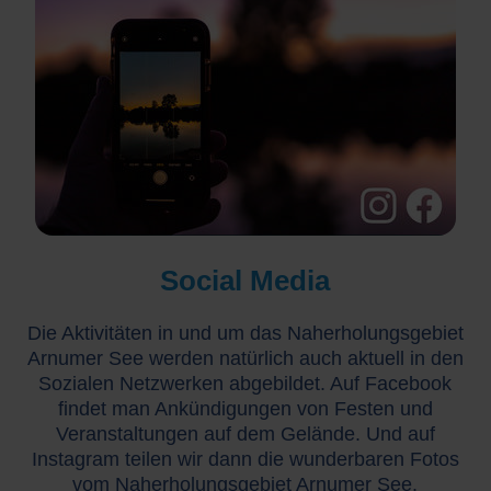
Social Media
Die Aktivitäten in und um das Naherholungsgebiet
Arnumer See werden natürlich auch aktuell in den
Sozialen Netzwerken abgebildet. Auf Facebook
findet man Ankündigungen von Festen und
Veranstaltungen auf dem Gelände. Und auf
Instagram teilen wir dann die wunderbaren Fotos
vom Naherholungsgebiet Arnumer See.