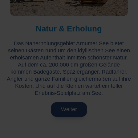
Natur & Erholung
Das Naherholungsgebiet Arnumer See bietet
seinen Gästen rund um den idyllischen See einen
erholsamen Aufenthalt inmitten schönster Natur.
Auf dem ca. 200.000 qm großen Gelände
kommen Badegäste, Spaziergänger, Radfahrer,
Angler und ganze Familien gleichermaßen auf ihre
Kosten. Und auf die Kleinen wartet ein toller
Erlebnis-Spielplatz am See.
Weiter