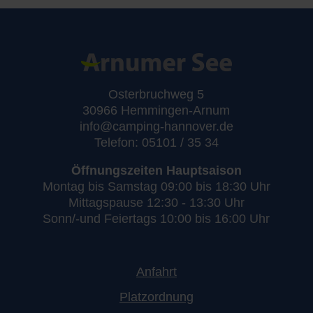
Osterbruchweg 5
30966 Hemmingen-Arnum
info@camping-hannover.de
Telefon: 05101 / 35 34
Öffnungszeiten Hauptsaison
Montag bis Samstag 09:00 bis 18:30 Uhr
Mittagspause 12:30 - 13:30 Uhr
Sonn/-und Feiertags 10:00 bis 16:00 Uhr
Anfahrt
Platzordnung