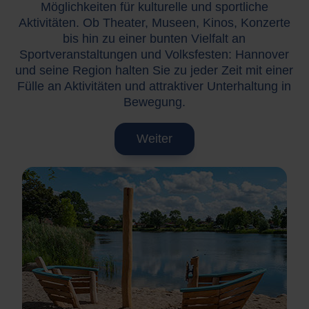
Möglichkeiten für kulturelle und sportliche
Aktivitäten. Ob Theater, Museen, Kinos, Konzerte
bis hin zu einer bunten Vielfalt an
Sportveranstaltungen und Volksfesten: Hannover
und seine Region halten Sie zu jeder Zeit mit einer
Fülle an Aktivitäten und attraktiver Unterhaltung in
Bewegung.
Weiter