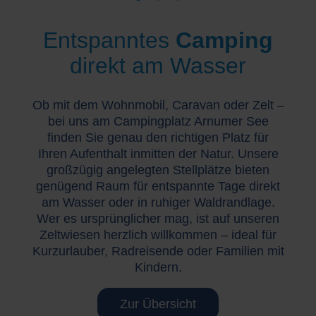
Entspanntes
Camping
direkt am Wasser
Ob mit dem Wohnmobil, Caravan oder Zelt –
bei uns am Campingplatz Arnumer See
finden Sie genau den richtigen Platz für
Ihren Aufenthalt inmitten der Natur. Unsere
großzügig angelegten Stellplätze bieten
genügend Raum für entspannte Tage direkt
am Wasser oder in ruhiger Waldrandlage.
Wer es ursprünglicher mag, ist auf unseren
Zeltwiesen herzlich willkommen – ideal für
Kurzurlauber, Radreisende oder Familien mit
Kindern.
Zur Übersicht