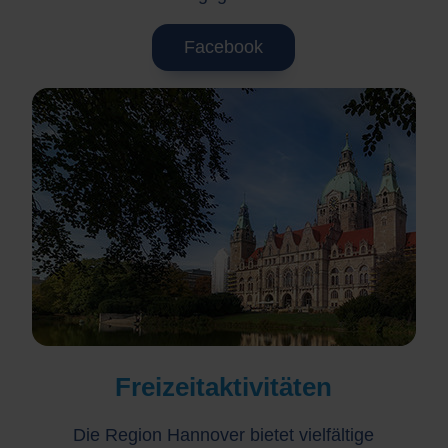
Facebook
Freizeitaktivitäten
Die Region Hannover bietet vielfältige