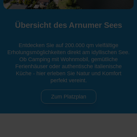
Übersicht des Arnumer Sees
Entdecken Sie auf 200.000 qm vielfältige
Erholungsmöglichkeiten direkt am idyllischen See.
Ob Camping mit Wohnmobil, gemütliche
Ferienhäuser oder authentische italienische
Küche - hier erleben Sie Natur und Komfort
perfekt vereint.
Zum Platzplan