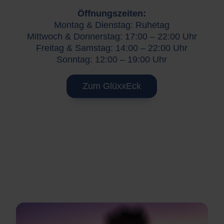
Öffnungszeiten:
Montag & Dienstag: Ruhetag
Mittwoch & Donnerstag: 17:00 – 22:00 Uhr
Freitag & Samstag: 14:00 – 22:00 Uhr
Sonntag: 12:00 – 19:00 Uhr
Zum GlüxxEck