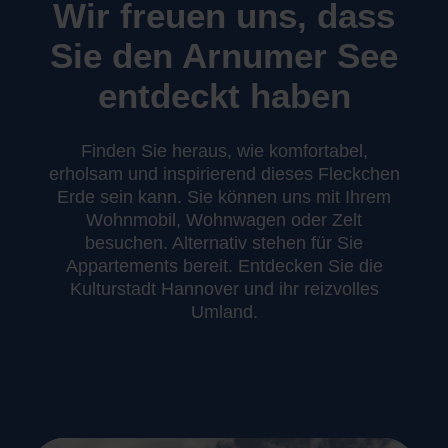
Wir freuen uns, dass
Sie den Arnumer See
entdeckt haben
Finden Sie heraus, wie komfortabel,
erholsam und inspirierend dieses Fleckchen
Erde sein kann. Sie können uns mit Ihrem
Wohnmobil, Wohnwagen oder Zelt
besuchen. Alternativ stehen für Sie
Appartements bereit. Entdecken Sie die
Kulturstadt Hannover und ihr reizvolles
Umland.