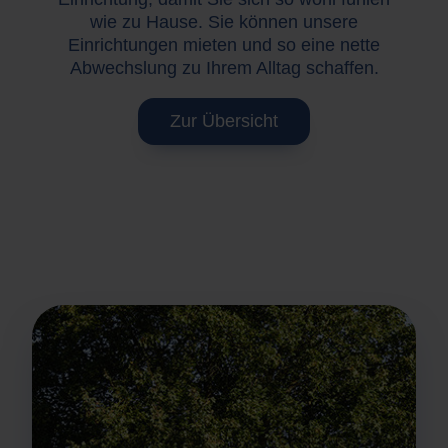
wie zu Hause. Sie können unsere
Einrichtungen mieten und so eine nette
Abwechslung zu Ihrem Alltag schaffen.
Zur Übersicht